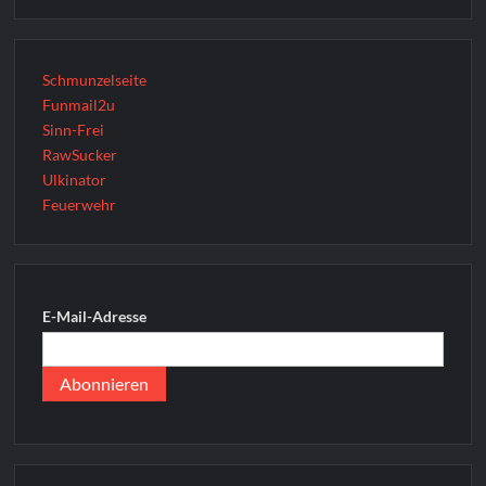
Schmunzelseite
Funmail2u
Sinn-Frei
RawSucker
Ulkinator
Feuerwehr
E-Mail-Adresse