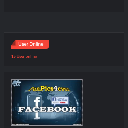
User Online
15 User
online