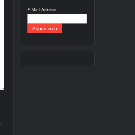
E-Mail-Adresse
ES