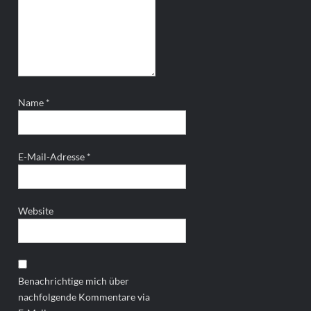
Name
*
E-Mail-Adresse
*
Website
Benachrichtige mich über
nachfolgende Kommentare via