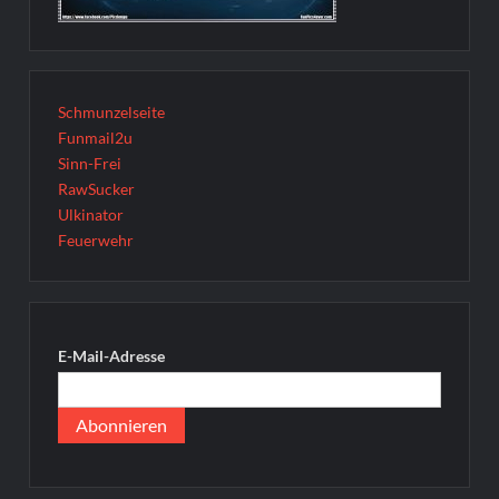
Schmunzelseite
Funmail2u
Sinn-Frei
RawSucker
Ulkinator
Feuerwehr
E-Mail-Adresse