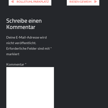
Beitragsnavigation
ROLLSTUHL PARKPLATZ
RIESEN GEWEIH
Schreibe einen
Kommentar
Deine E-Mail-Adresse wird
nicht veröffentlicht.
Erforderliche Felder sind mit
*
markiert
Kommentar
*