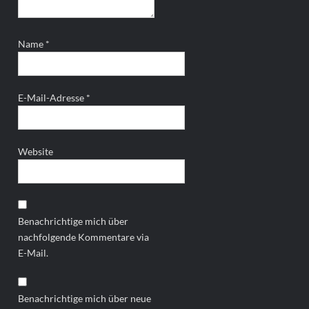
Name
*
E-Mail-Adresse
*
Website
Benachrichtige mich über
nachfolgende Kommentare via
E-Mail.
Benachrichtige mich über neue