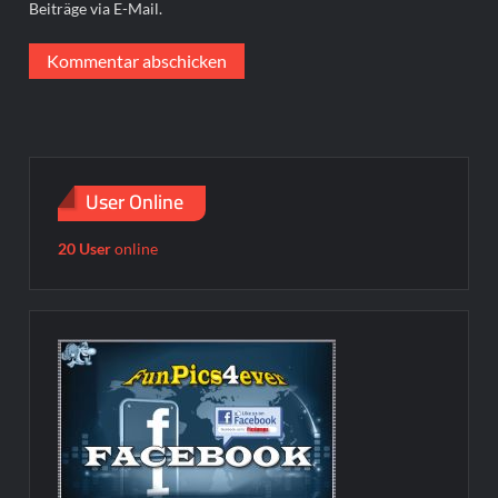
Beiträge via E-Mail.
User Online
20 User
online