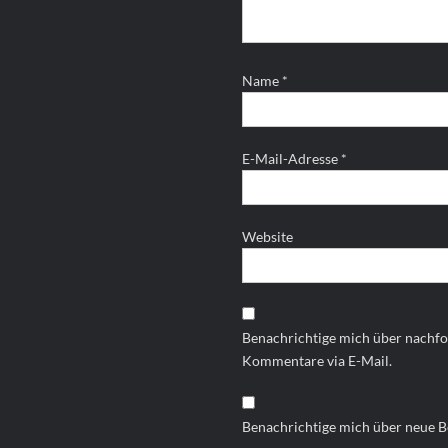
Name
*
E-Mail-Adresse
*
Website
Benachrichtige mich über nachf
Kommentare via E-Mail.
Benachrichtige mich über neue Be