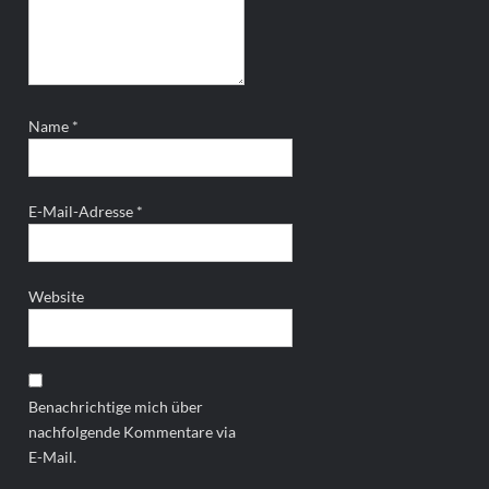
Name
*
E-Mail-Adresse
*
Website
Benachrichtige mich über
nachfolgende Kommentare via
E-Mail.