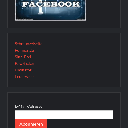
Schmunzelseite
Funmail2u
Sinn-Frei
RawSucker
Ulkinator
Feuerwehr
E-Mail-Adresse