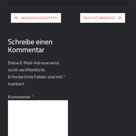
Beitragsnavigation
ALKOHOL GESOFFEN
KLO MIT ABSTAND
Schreibe einen
Kommentar
Deine E-Mail-Adresse wird
nicht veröffentlicht.
Erforderliche Felder sind mit
*
markiert
Kommentar
*