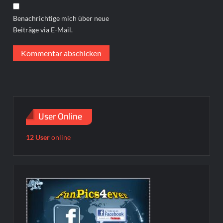
Benachrichtige mich über neue
Beiträge via E-Mail.
User Online
12 User
online