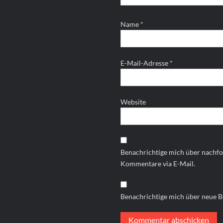
Name
*
E-Mail-Adresse
*
Website
Benachrichtige mich über nachf
Kommentare via E-Mail.
Benachrichtige mich über neue Be