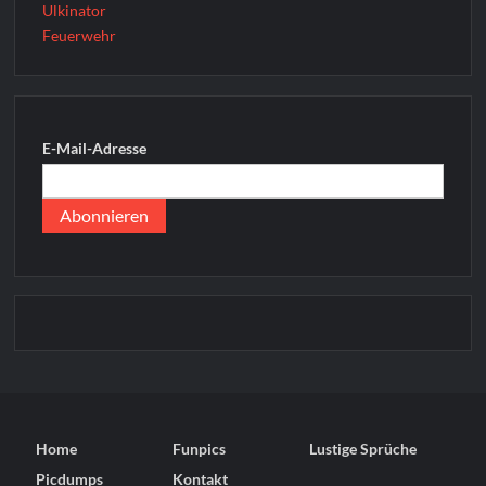
Ulkinator
Feuerwehr
E-Mail-Adresse
Home
Funpics
Lustige Sprüche
Picdumps
Kontakt