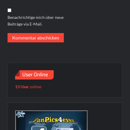
Benachrichtige mich über neue
Beiträge via E-Mail.
User Online
13 User
online