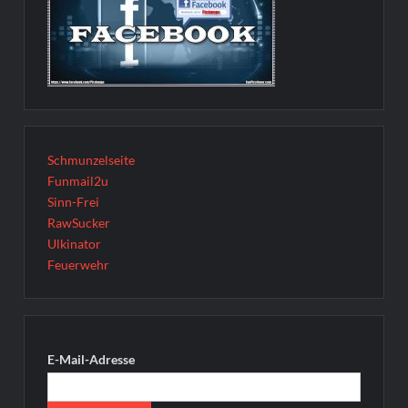
Schmunzelseite
Funmail2u
Sinn-Frei
RawSucker
Ulkinator
Feuerwehr
E-Mail-Adresse