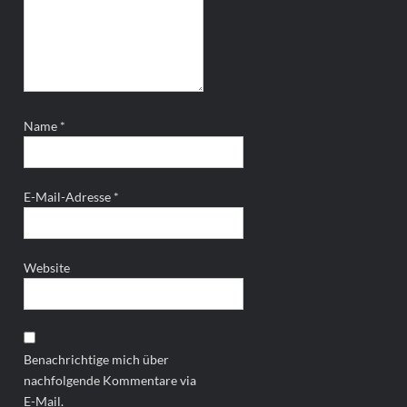
Name
*
E-Mail-Adresse
*
Website
Benachrichtige mich über
nachfolgende Kommentare via
E-Mail.