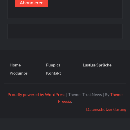
Home
Funpics
Lustige Sprüche
Picdumps
Kontakt
Proudly powered by WordPress
|
Theme: TrustNews
|
By
Theme
Freesia
.
Datenschutzerklärung