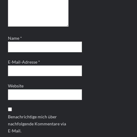
Name
*
E-Mail-Adresse
*
Website
Benachrichtige mich über
nachfolgende Kommentare via
E-Mail.