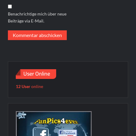
Benachrichtige mich über neue
Beiträge via E-Mail.
User Online
12 User
online