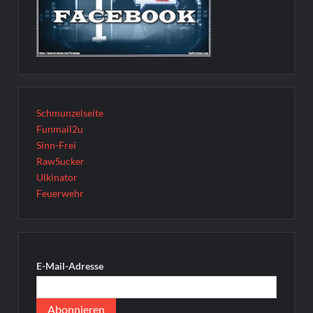
Schmunzelseite
Funmail2u
Sinn-Frei
RawSucker
Ulkinator
Feuerwehr
E-Mail-Adresse