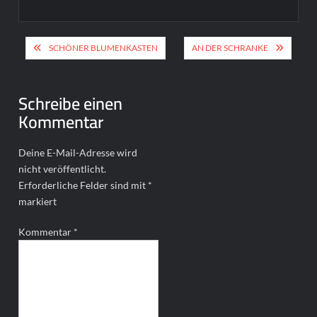
Beitragsnavigation
SCHÖNER BLUMENKASTEN
AN DER SCHRANKE
Schreibe einen
Kommentar
Deine E-Mail-Adresse wird
nicht veröffentlicht.
Erforderliche Felder sind mit
*
markiert
Kommentar
*