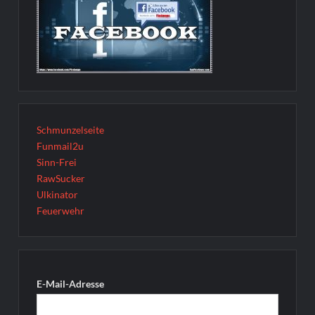
Schmunzelseite
Funmail2u
Sinn-Frei
RawSucker
Ulkinator
Feuerwehr
E-Mail-Adresse