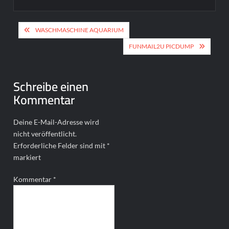
Beitragsnavigation
WASCHMASCHINE AQUARIUM
FUNMAIL2U PICDUMP
Schreibe einen
Kommentar
Deine E-Mail-Adresse wird
nicht veröffentlicht.
Erforderliche Felder sind mit
*
markiert
Kommentar
*