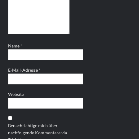
Name
*
E-Mail-Adresse
*
Website
Benachrichtige mich über
nachfolgende Kommentare via