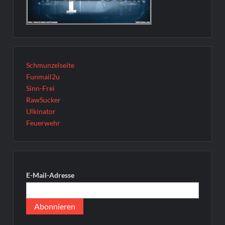
Schmunzelseite
Funmail2u
Sinn-Frei
RawSucker
Ulkinator
Feuerwehr
E-Mail-Adresse