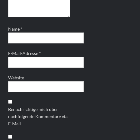
Name
*
E-Mail-Adresse
*
Website
Benachrichtige mich über
nachfolgende Kommentare via
E-Mail.