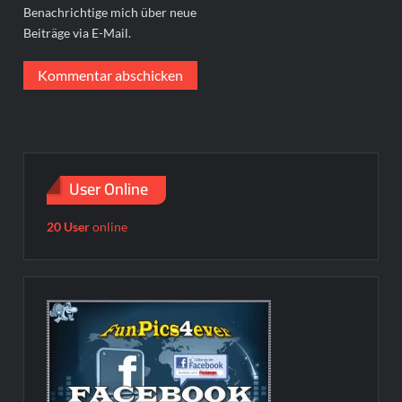
Benachrichtige mich über neue
Beiträge via E-Mail.
User Online
20 User
online