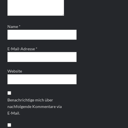
Name
*
E-Mail-Adresse
*
Website
Benachrichtige mich über
nachfolgende Kommentare via
E-Mail.