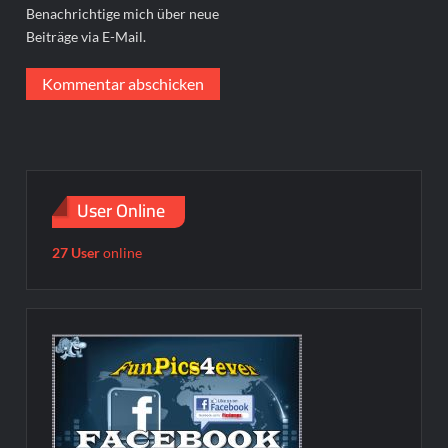
Benachrichtige mich über neue
Beiträge via E-Mail.
User Online
27 User
online