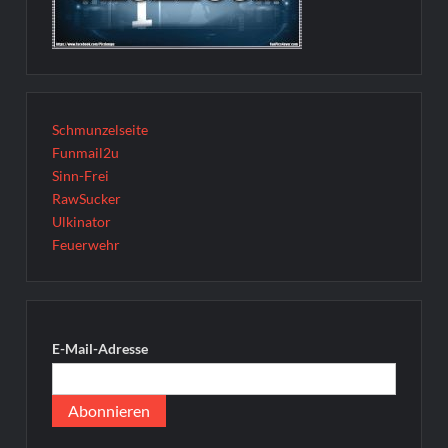
Schmunzelseite
Funmail2u
Sinn-Frei
RawSucker
Ulkinator
Feuerwehr
E-Mail-Adresse