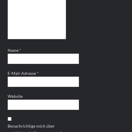
Name
*
E-Mail-Adresse
*
Website
Benachrichtige mich über