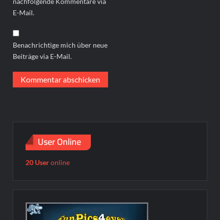
nachfolgende Kommentare via
E-Mail.
Benachrichtige mich über neue
Beiträge via E-Mail.
User Online
20 User
online