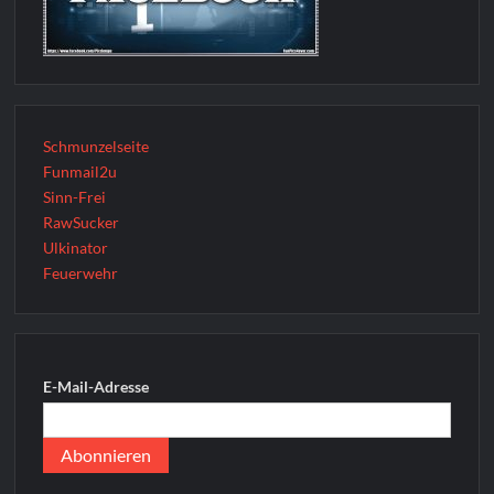
Schmunzelseite
Funmail2u
Sinn-Frei
RawSucker
Ulkinator
Feuerwehr
E-Mail-Adresse