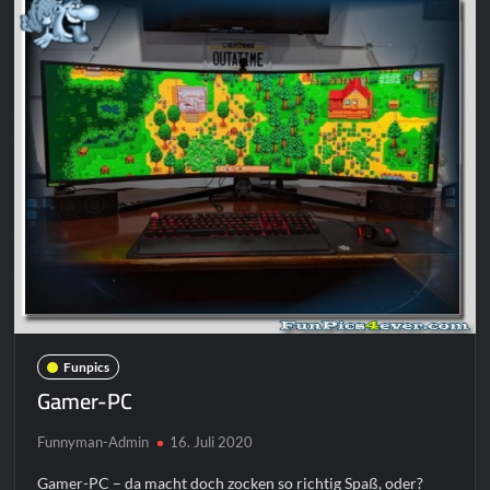
Funpics
Gamer-PC
Funnyman-Admin
16. Juli 2020
Gamer-PC – da macht doch zocken so richtig Spaß, oder?