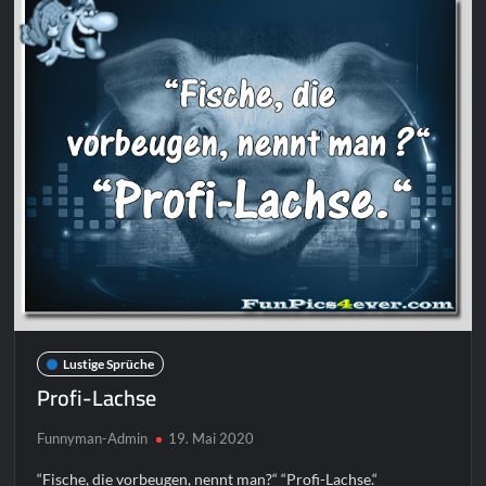
Lustige Sprüche
Profi-Lachse
Funnyman-Admin
19. Mai 2020
“Fische, die vorbeugen, nennt man?“ “Profi-Lachse.“