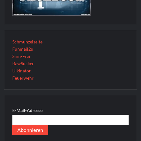
Schmunzelseite
Funmail2u
Sinn-Frei
RawSucker
Ulkinator
Feuerwehr
E-Mail-Adresse