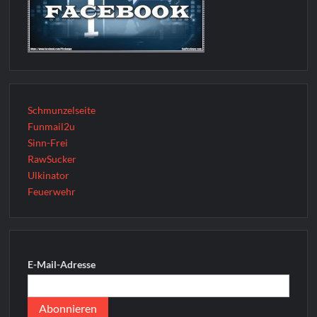
Schmunzelseite
Funmail2u
Sinn-Frei
RawSucker
Ulkinator
Feuerwehr
E-Mail-Adresse