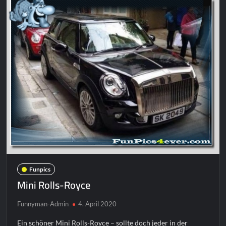
Funpics
Mini Rolls-Royce
Funnyman-Admin
4. April 2020
Ein schöner Mini Rolls-Royce – sollte doch jeder in der