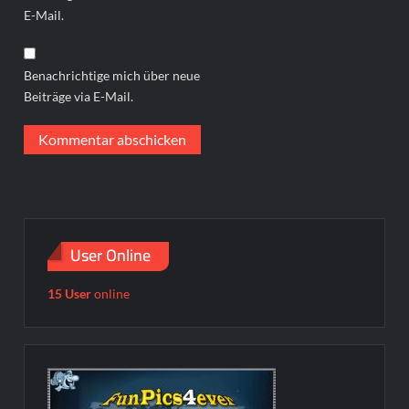
E-Mail.
Benachrichtige mich über neue
Beiträge via E-Mail.
User Online
15 User
online