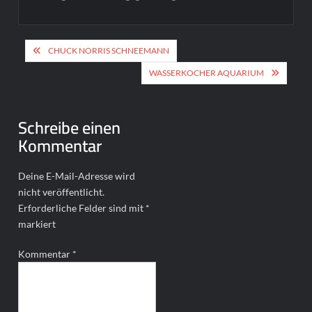
Beitragsnavigation
CHUCK NORRIS SCHNEEMANN
WASSERKOCHER AQUARIUM
Schreibe einen
Kommentar
Deine E-Mail-Adresse wird
nicht veröffentlicht.
Erforderliche Felder sind mit
*
markiert
Kommentar
*