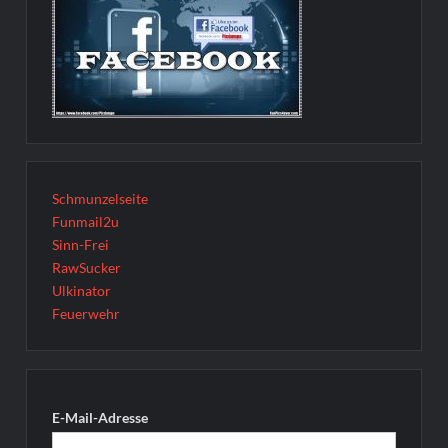
Schmunzelseite
Funmail2u
Sinn-Frei
RawSucker
Ulkinator
Feuerwehr
E-Mail-Adresse