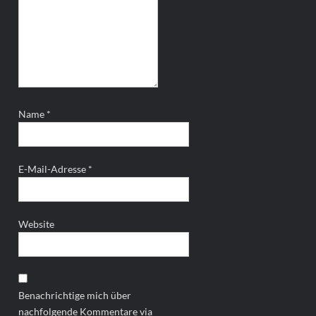
Name
*
E-Mail-Adresse
*
Website
Benachrichtige mich über
nachfolgende Kommentare via