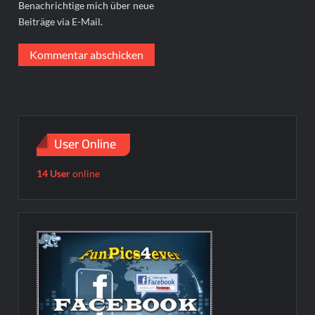
Benachrichtige mich über neue
Beiträge via E-Mail.
User Online
14 User
online