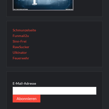
Schmunzelseite
Funmail2u
Sinn-Frei
RawSucker
Ulkinator
Feuerwehr
E-Mail-Adresse