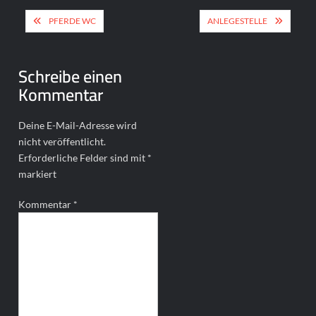
Beitragsnavigation
PFERDE WC
ANLEGESTELLE
Schreibe einen
Kommentar
Deine E-Mail-Adresse wird
nicht veröffentlicht.
Erforderliche Felder sind mit
*
markiert
Kommentar
*