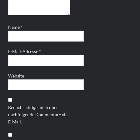
Name
*
E-Mail-Adresse
*
Website
Benachrichtige mich über
nachfolgende Kommentare via
E-Mail.