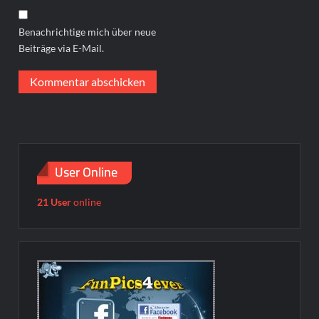
Benachrichtige mich über neue
Beiträge via E-Mail.
User Online
21 User
online