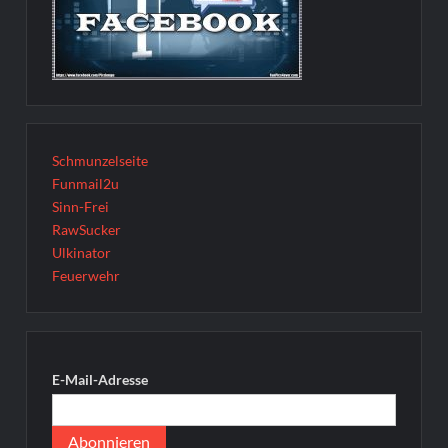
Schmunzelseite
Funmail2u
Sinn-Frei
RawSucker
Ulkinator
Feuerwehr
E-Mail-Adresse