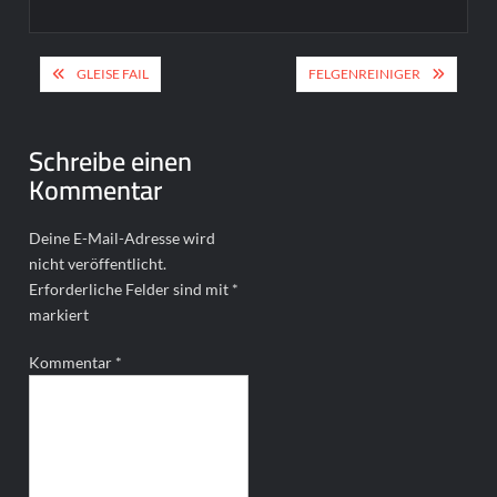
Beitragsnavigation
GLEISE FAIL
FELGENREINIGER
Schreibe einen
Kommentar
Deine E-Mail-Adresse wird
nicht veröffentlicht.
Erforderliche Felder sind mit
*
markiert
Kommentar
*