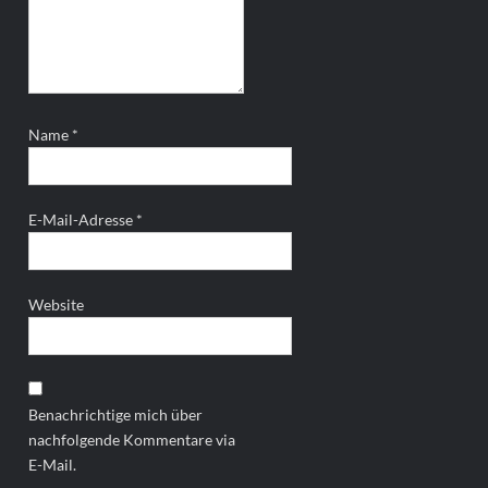
Name
*
E-Mail-Adresse
*
Website
Benachrichtige mich über
nachfolgende Kommentare via
E-Mail.