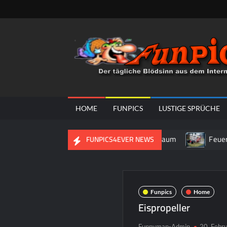
Skip
to
content
HOME
FUNPICS
LUSTIGE SPRÜCHE
Boot als Geschenk
Tunnel im Baum
Feuerwehr 
FUNPICS4EVER NEWS
Funpics
Home
Eispropeller
Funnyman-Admin
20. Febr