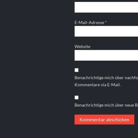
E-Mail-Adresse
*
Website
Benachrichtige mich über nachf
Kommentare via E-Mail.
Benachrichtige mich über neue Be