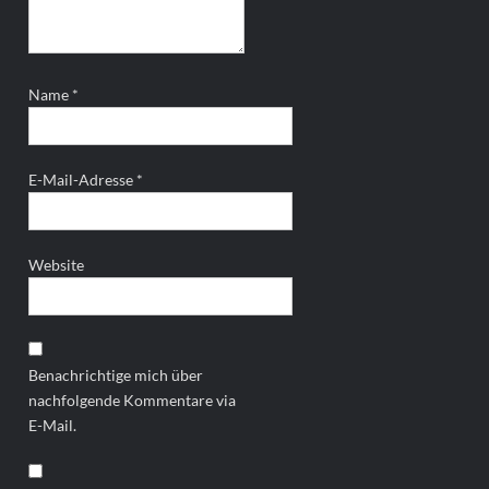
Name
*
E-Mail-Adresse
*
Website
Benachrichtige mich über
nachfolgende Kommentare via
E-Mail.