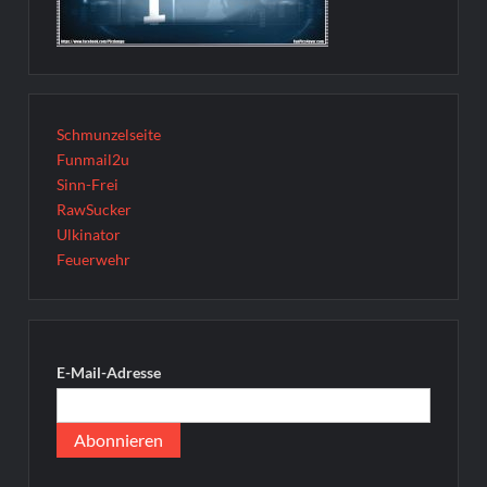
Schmunzelseite
Funmail2u
Sinn-Frei
RawSucker
Ulkinator
Feuerwehr
E-Mail-Adresse