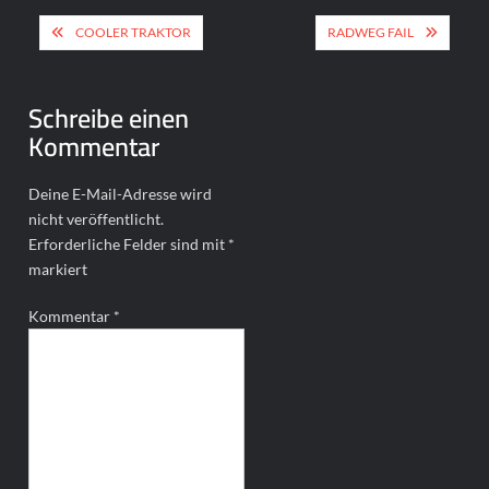
Beitragsnavigation
COOLER TRAKTOR
RADWEG FAIL
Schreibe einen
Kommentar
Deine E-Mail-Adresse wird
nicht veröffentlicht.
Erforderliche Felder sind mit
*
markiert
Kommentar
*