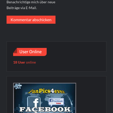
Benachrichtige mich über neue
Beiträge via E-Mail.
User Online
18 User
online