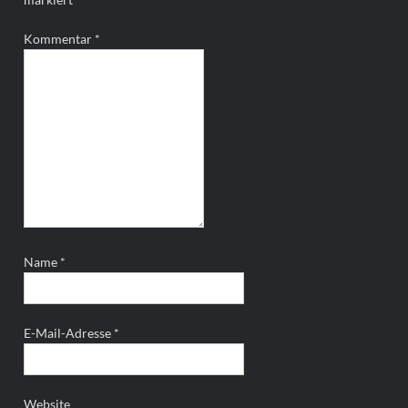
Kommentar
*
Name
*
E-Mail-Adresse
*
Website