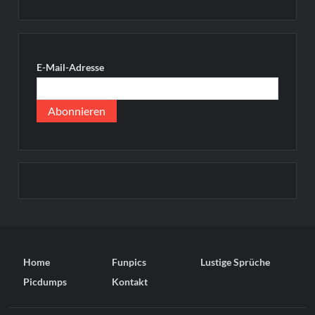
E-Mail-Adresse
Home
Funpics
Lustige Sprüche
Picdumps
Kontakt