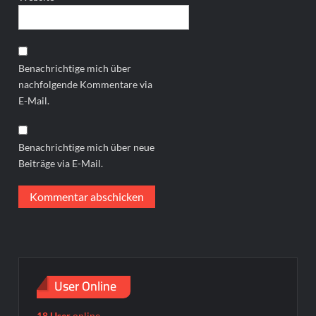
Benachrichtige mich über
nachfolgende Kommentare via
E-Mail.
Benachrichtige mich über neue
Beiträge via E-Mail.
User Online
18 User
online