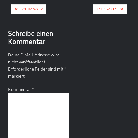
Beitragsnavigation
ICE BAGGER
ZAHNPASTA
Schreibe einen
Kommentar
Deine E-Mail-Adresse wird
nicht veröffentlicht.
Erforderliche Felder sind mit
*
markiert
Kommentar
*