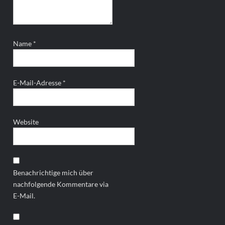
Name
*
E-Mail-Adresse
*
Website
Benachrichtige mich über
nachfolgende Kommentare via
E-Mail.