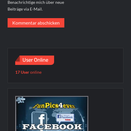
Benachrichtige mich über neue
Beiträge via E-Mail.
User Online
17 User
online