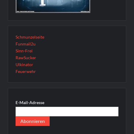
Schmunzelseite
Funmail2u
Sinn-Frei
RawSucker
Ulkinator
Feuerwehr
E-Mail-Adresse