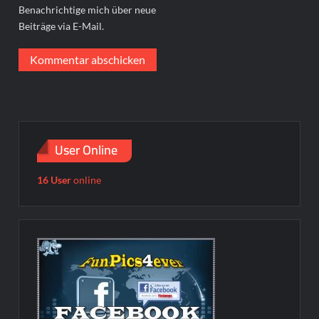
Benachrichtige mich über neue
Beiträge via E-Mail.
User Online
16 User
online