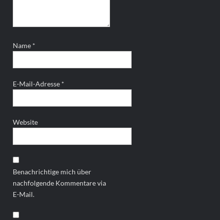
Name
*
E-Mail-Adresse
*
Website
Benachrichtige mich über
nachfolgende Kommentare via
E-Mail.