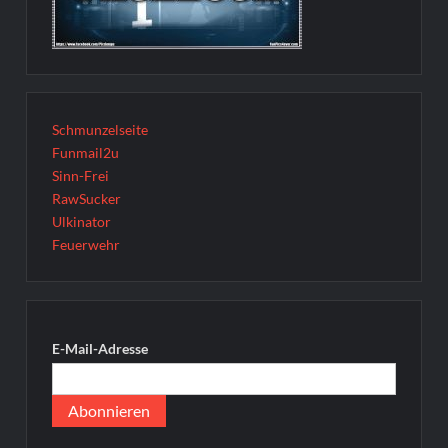
Schmunzelseite
Funmail2u
Sinn-Frei
RawSucker
Ulkinator
Feuerwehr
E-Mail-Adresse