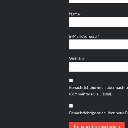
Name
*
E-Mail-Adresse
*
Website
Benachrichtige mich über nachf
Kommentare via E-Mail.
Benachrichtige mich über neue Be