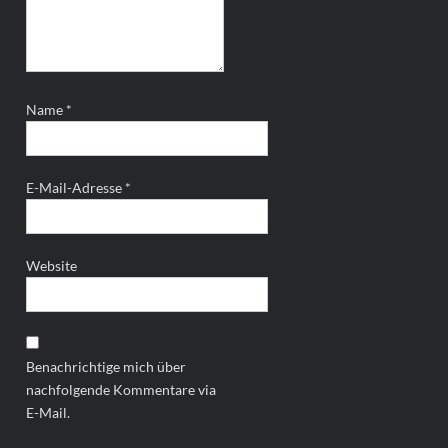
Name
*
E-Mail-Adresse
*
Website
Benachrichtige mich über
nachfolgende Kommentare via
E-Mail.