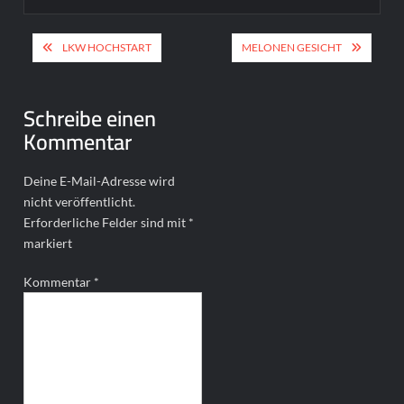
Beitragsnavigation
LKW HOCHSTART
MELONEN GESICHT
Schreibe einen
Kommentar
Deine E-Mail-Adresse wird
nicht veröffentlicht.
Erforderliche Felder sind mit
*
markiert
Kommentar
*