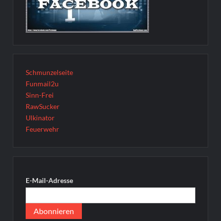
Schmunzelseite
Funmail2u
Sinn-Frei
RawSucker
Ulkinator
Feuerwehr
E-Mail-Adresse