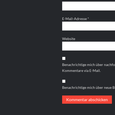
E-Mail-Adresse
*
Website
Benachrichtige mich über nachf
Kommentare via E-Mail.
Benachrichtige mich über neue Be