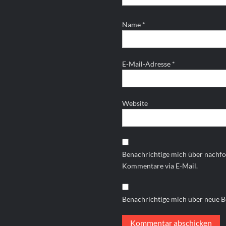
Name
*
E-Mail-Adresse
*
Website
Benachrichtige mich über nachf
Kommentare via E-Mail.
Benachrichtige mich über neue Be