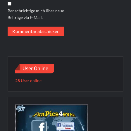
Benachrichtige mich über neue
Beiträge via E-Mail.
User Online
28 User
online