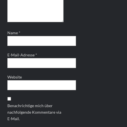
Name
*
E-Mail-Adresse
*
Website
Benachrichtige mich über
nachfolgende Kommentare via
E-Mail.