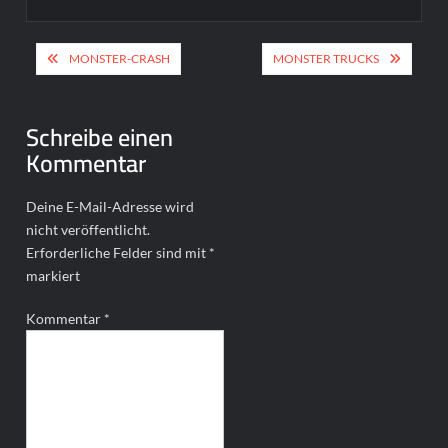
Beitragsnavigation
MONSTER-CRASH
MONSTER TRUCKS
Schreibe einen
Kommentar
Deine E-Mail-Adresse wird
nicht veröffentlicht.
Erforderliche Felder sind mit
*
markiert
Kommentar
*