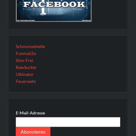
Schmunzelseite
Funmail2u
Sinn-Frei
RawSucker
Ulkinator
Feuerwehr
E-Mail-Adresse