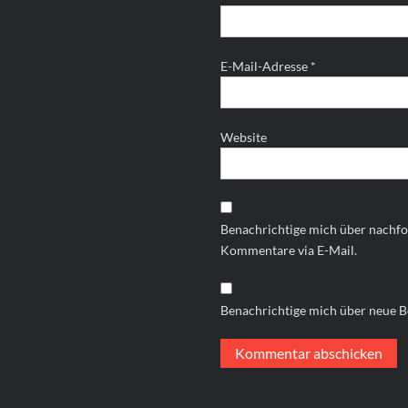
E-Mail-Adresse
*
Website
Benachrichtige mich über nachf
Kommentare via E-Mail.
Benachrichtige mich über neue Be