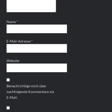
Name
*
E-Mail-Adresse
*
Website
Benachrichtige mich über
nachfolgende Kommentare via
E-Mail.