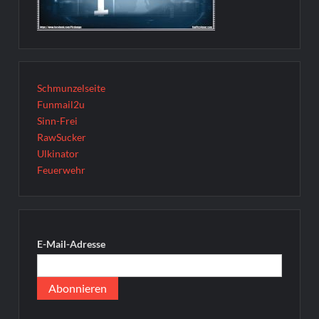
Schmunzelseite
Funmail2u
Sinn-Frei
RawSucker
Ulkinator
Feuerwehr
E-Mail-Adresse