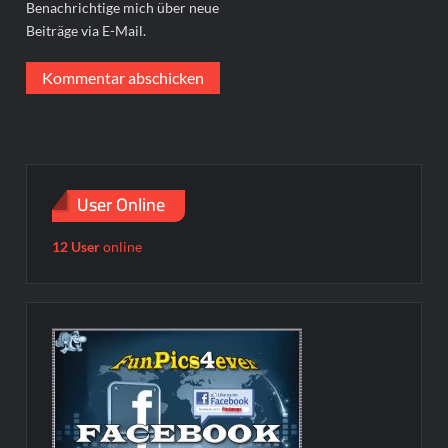
Benachrichtige mich über neue
Beiträge via E-Mail.
User Online
12 User
online