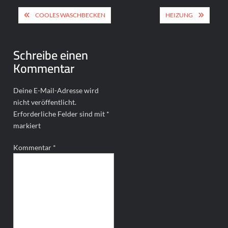
Beitragsnavigation
COOLES WASCHBECKEN
HEIZUNG
Schreibe einen
Kommentar
Deine E-Mail-Adresse wird
nicht veröffentlicht.
Erforderliche Felder sind mit
*
markiert
Kommentar
*