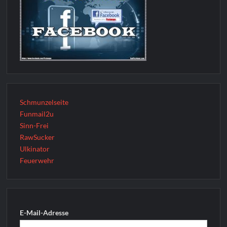
Schmunzelseite
Funmail2u
Sinn-Frei
RawSucker
Ulkinator
Feuerwehr
E-Mail-Adresse