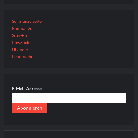
Schmunzelseite
Funmail2u
Sinn-Frei
RawSucker
Ulkinator
Feuerwehr
E-Mail-Adresse