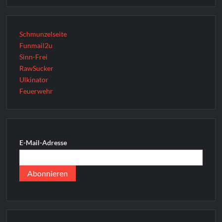
Schmunzelseite
Funmail2u
Sinn-Frei
RawSucker
Ulkinator
Feuerwehr
E-Mail-Adresse