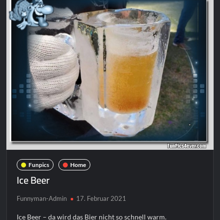
Funpics
Home
Ice Beer
Funnyman-Admin
17. Februar 2021
Ice Beer – da wird das Bier nicht so schnell warm.