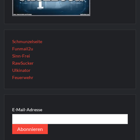
Schmunzelseite
Funmail2u
Sinn-Frei
RawSucker
Ulkinator
Feuerwehr
E-Mail-Adresse