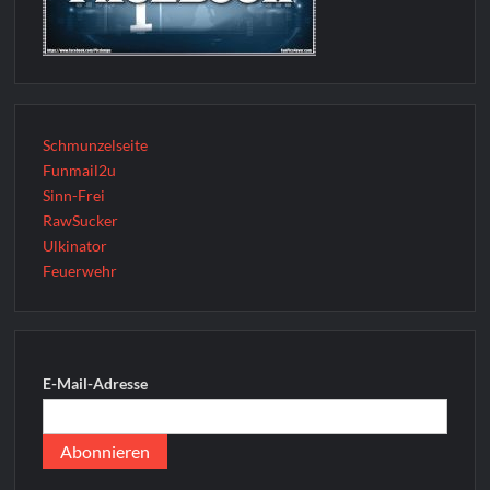
Schmunzelseite
Funmail2u
Sinn-Frei
RawSucker
Ulkinator
Feuerwehr
E-Mail-Adresse