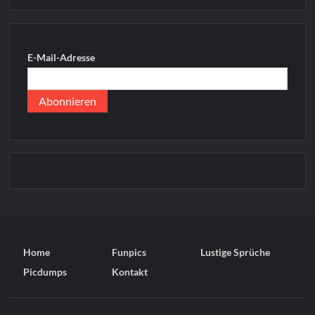
E-Mail-Adresse
Home
Funpics
Lustige Sprüche
Picdumps
Kontakt