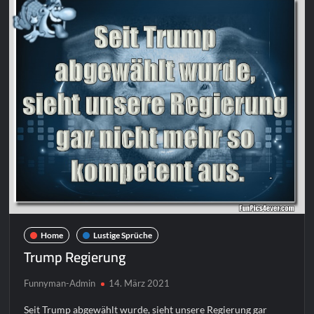
Home
Lustige Sprüche
Trump Regierung
Funnyman-Admin
14. März 2021
Seit Trump abgewählt wurde, sieht unsere Regierung gar