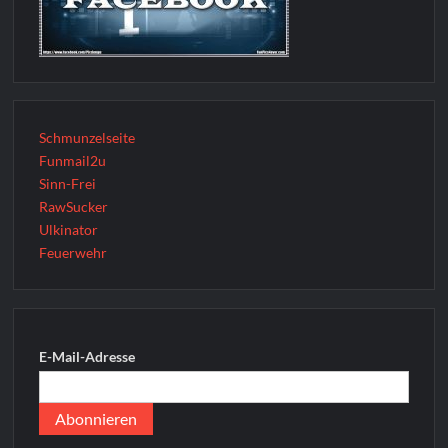
Schmunzelseite
Funmail2u
Sinn-Frei
RawSucker
Ulkinator
Feuerwehr
E-Mail-Adresse