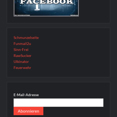
Schmunzelseite
Funmail2u
Sinn-Frei
RawSucker
Ulkinator
Feuerwehr
E-Mail-Adresse