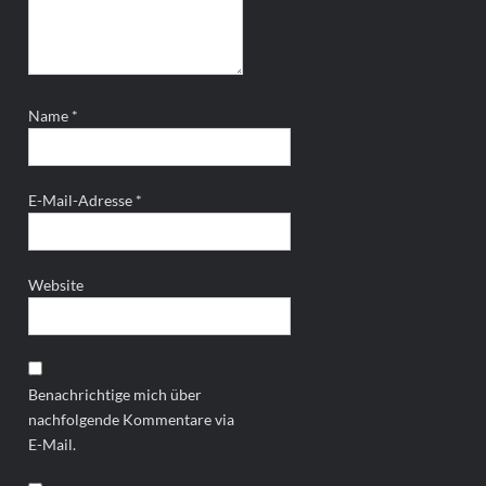
Name
*
E-Mail-Adresse
*
Website
Benachrichtige mich über
nachfolgende Kommentare via
E-Mail.