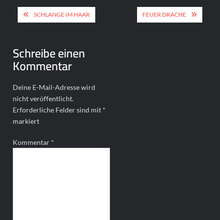
Beitragsnavigation
SCHLANGE IM HAAR
FEUER DRACHE
Schreibe einen
Kommentar
Deine E-Mail-Adresse wird
nicht veröffentlicht.
Erforderliche Felder sind mit
*
markiert
Kommentar
*