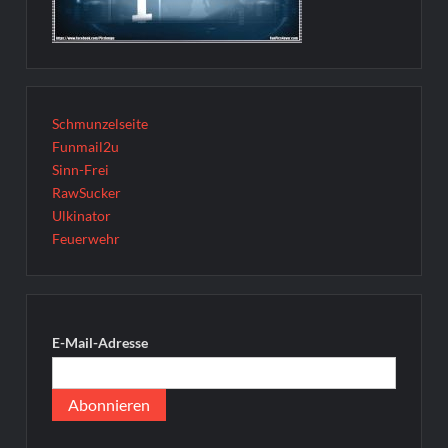
Schmunzelseite
Funmail2u
Sinn-Frei
RawSucker
Ulkinator
Feuerwehr
E-Mail-Adresse