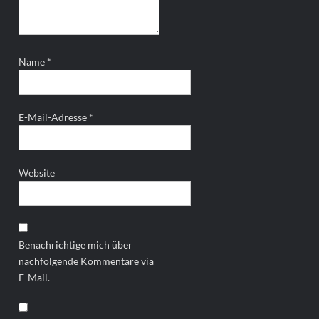
Name
*
E-Mail-Adresse
*
Website
Benachrichtige mich über
nachfolgende Kommentare via
E-Mail.