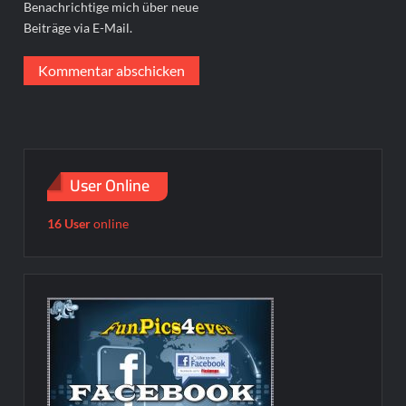
Benachrichtige mich über neue
Beiträge via E-Mail.
User Online
16 User
online