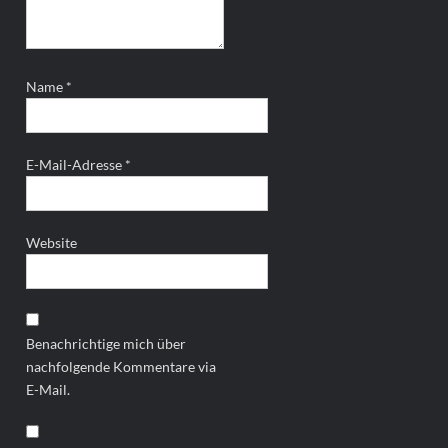
Name
*
E-Mail-Adresse
*
Website
Benachrichtige mich über
nachfolgende Kommentare via
E-Mail.