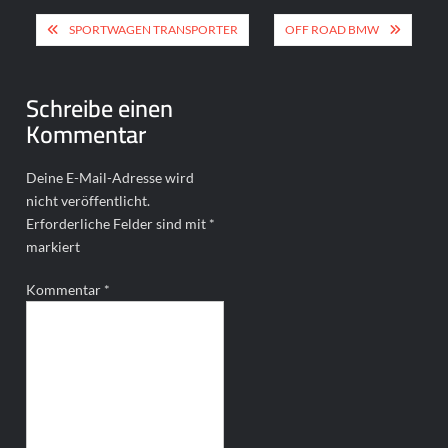
Beitragsnavigation
SPORTWAGEN TRANSPORTER
OFF ROAD BMW
Schreibe einen
Kommentar
Deine E-Mail-Adresse wird
nicht veröffentlicht.
Erforderliche Felder sind mit
*
markiert
Kommentar
*