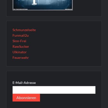
Schmunzelseite
Funmail2u
Sinn-Frei
RawSucker
Ulkinator
Feuerwehr
E-Mail-Adresse