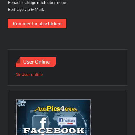
Benachrichtige mich über neue
Beiträge via E-Mail.
User Online
15 User
online